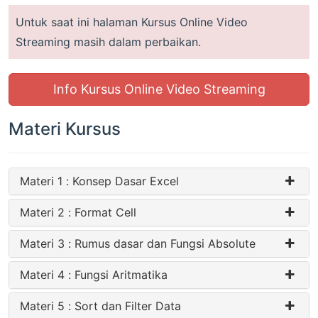
Untuk saat ini halaman Kursus Online Video
Streaming masih dalam perbaikan.
Info Kursus Online Video Streaming
Materi Kursus
Materi 1 : Konsep Dasar Excel
Materi 2 : Format Cell
Materi 3 : Rumus dasar dan Fungsi Absolute
Materi 4 : Fungsi Aritmatika
Materi 5 : Sort dan Filter Data