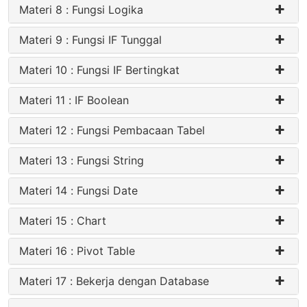
Materi 8 : Fungsi Logika
Materi 9 : Fungsi IF Tunggal
Materi 10 : Fungsi IF Bertingkat
Materi 11 : IF Boolean
Materi 12 : Fungsi Pembacaan Tabel
Materi 13 : Fungsi String
Materi 14 : Fungsi Date
Materi 15 : Chart
Materi 16 : Pivot Table
Materi 17 : Bekerja dengan Database