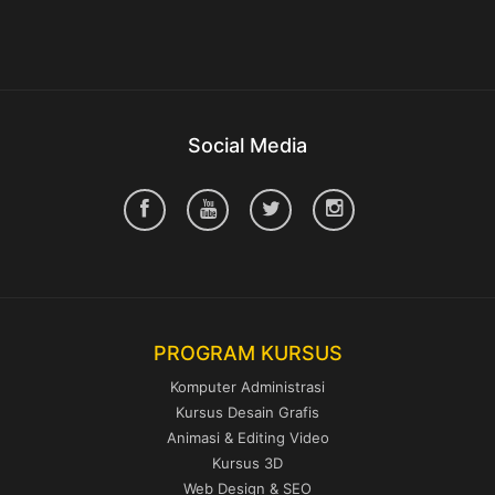
Social Media
PROGRAM KURSUS
Komputer Administrasi
Kursus Desain Grafis
Animasi & Editing Video
Kursus 3D
Web Design & SEO