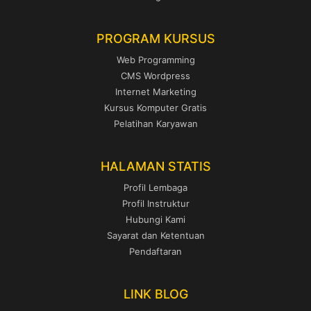
PROGRAM KURSUS
Web Programming
CMS Wordpress
Internet Marketing
Kursus Komputer Gratis
Pelatihan Karyawan
HALAMAN STATIS
Profil Lembaga
Profil Instruktur
Hubungi Kami
Sayarat dan Ketentuan
Pendaftaran
LINK BLOG