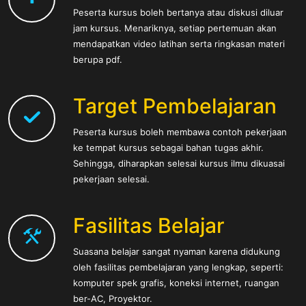
Peserta kursus boleh bertanya atau diskusi diluar
jam kursus. Menariknya, setiap pertemuan akan
mendapatkan video latihan serta ringkasan materi
berupa pdf.
Target Pembelajaran
Peserta kursus boleh membawa contoh pekerjaan
ke tempat kursus sebagai bahan tugas akhir.
Sehingga, diharapkan selesai kursus ilmu dikuasai
pekerjaan selesai.
Fasilitas Belajar
Suasana belajar sangat nyaman karena didukung
oleh fasilitas pembelajaran yang lengkap, seperti:
komputer spek grafis, koneksi internet, ruangan
ber-AC, Proyektor.