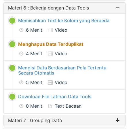
Materi 6 : Bekerja dengan Data Tools
Memisahkan Text ke Kolom yang Berbeda
6 Menit
Video
Menghapus Data Terduplikat
4 Menit
Video
Mengisi Data Berdasarkan Pola Tertentu
Secara Otomatis
5 Menit
Video
Download File Latihan Data Tools
0 Menit
Text Bacaan
Materi 7 : Grouping Data