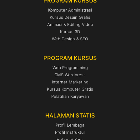
PROGRAM KURSUS
Komputer Administrasi
Kursus Desain Grafis
Animasi & Editing Video
Kursus 3D
Web Design & SEO
PROGRAM KURSUS
Web Programming
CMS Wordpress
Internet Marketing
Kursus Komputer Gratis
Pelatihan Karyawan
HALAMAN STATIS
Profil Lembaga
Profil Instruktur
Hubungi Kami