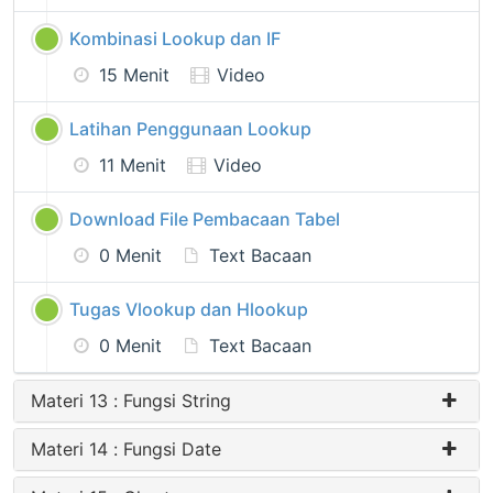
Kombinasi Lookup dan IF
15 Menit
Video
Latihan Penggunaan Lookup
11 Menit
Video
Download File Pembacaan Tabel
0 Menit
Text Bacaan
Tugas Vlookup dan Hlookup
0 Menit
Text Bacaan
Materi 13 : Fungsi String
Materi 14 : Fungsi Date