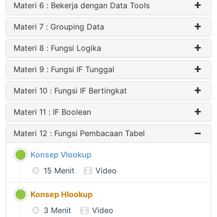
Materi 6 : Bekerja dengan Data Tools
Materi 7 : Grouping Data
Materi 8 : Fungsi Logika
Materi 9 : Fungsi IF Tunggal
Materi 10 : Fungsi IF Bertingkat
Materi 11 : IF Boolean
Materi 12 : Fungsi Pembacaan Tabel
Konsep Vlookup
15 Menit
Video
Konsep Hlookup
3 Menit
Video