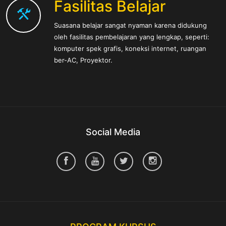
Fasilitas Belajar
Suasana belajar sangat nyaman karena didukung
oleh fasilitas pembelajaran yang lengkap, seperti:
komputer spek grafis, koneksi internet, ruangan
ber-AC, Proyektor.
Social Media