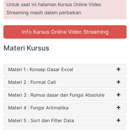
Untuk saat ini halaman Kursus Online Video
Streaming masih dalam perbaikan.
Info Kursus Online Video Streaming
Materi Kursus
Materi 1 : Konsep Dasar Excel
Materi 2 : Format Cell
Materi 3 : Rumus dasar dan Fungsi Absolute
Materi 4 : Fungsi Aritmatika
Materi 5 : Sort dan Filter Data