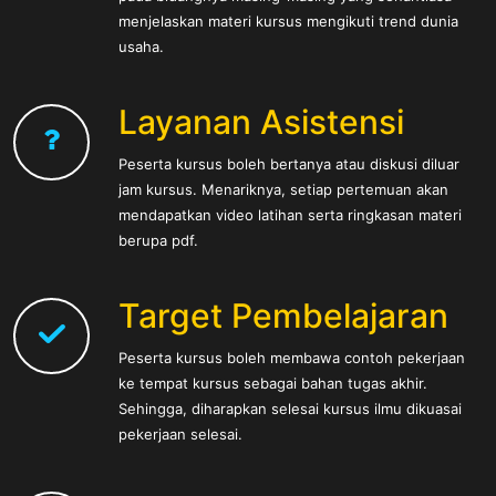
menjelaskan materi kursus mengikuti trend dunia
usaha.
Layanan Asistensi
Peserta kursus boleh bertanya atau diskusi diluar
jam kursus. Menariknya, setiap pertemuan akan
mendapatkan video latihan serta ringkasan materi
berupa pdf.
Target Pembelajaran
Peserta kursus boleh membawa contoh pekerjaan
ke tempat kursus sebagai bahan tugas akhir.
Sehingga, diharapkan selesai kursus ilmu dikuasai
pekerjaan selesai.