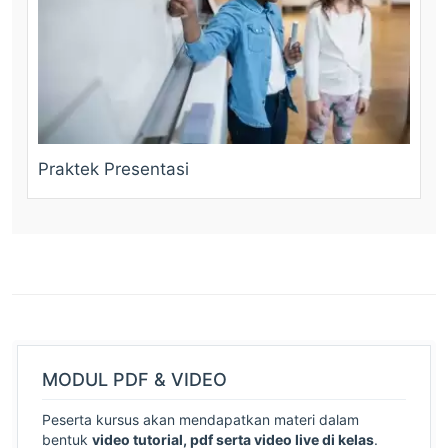
Praktek Presentasi
MODUL PDF & VIDEO
Peserta kursus akan mendapatkan materi dalam
bentuk
video tutorial, pdf serta video live di kelas
.