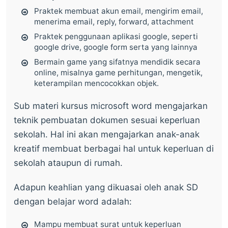
Praktek membuat akun email, mengirim email,
menerima email, reply, forward, attachment
Praktek penggunaan aplikasi google, seperti
google drive, google form serta yang lainnya
Bermain game yang sifatnya mendidik secara
online, misalnya game perhitungan, mengetik,
keterampilan mencocokkan objek.
Sub materi kursus microsoft word mengajarkan
teknik pembuatan dokumen sesuai keperluan
sekolah. Hal ini akan mengajarkan anak-anak
kreatif membuat berbagai hal untuk keperluan di
sekolah ataupun di rumah.
Adapun keahlian yang dikuasai oleh anak SD
dengan belajar word adalah:
Mampu membuat surat untuk keperluan