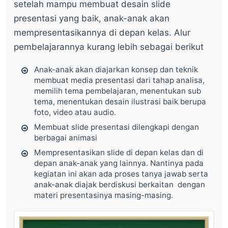
setelah mampu membuat desain slide
presentasi yang baik, anak-anak akan
mempresentasikannya di depan kelas. Alur
pembelajarannya kurang lebih sebagai berikut
Anak-anak akan diajarkan konsep dan teknik
membuat media presentasi dari tahap analisa,
memilih tema pembelajaran, menentukan sub
tema, menentukan desain ilustrasi baik berupa
foto, video atau audio.
Membuat slide presentasi dilengkapi dengan
berbagai animasi
Mempresentasikan slide di depan kelas dan di
depan anak-anak yang lainnya. Nantinya pada
kegiatan ini akan ada proses tanya jawab serta
anak-anak diajak berdiskusi berkaitan dengan
materi presentasinya masing-masing.