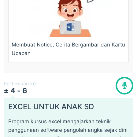
Membuat Notice, Cerita Bergambar dan Kartu
Ucapan
Pertemuan ke:
± 4 - 6
EXCEL UNTUK ANAK SD
Program kursus excel mengajarkan teknik
penggunaan software pengolah angka sejak dini