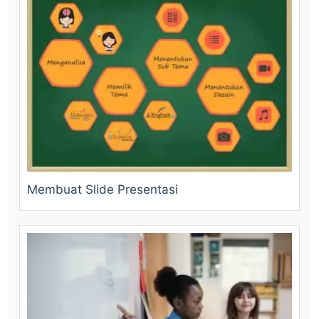
Membuat Slide Presentasi