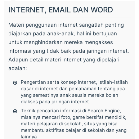
INTERNET, EMAIL DAN WORD
Materi penggunaan internet sangatlah penting
diajarkan pada anak-anak, hal ini bertujuan
untuk menghindarkan mereka mengakses
informasi yang tidak baik pada jaringan internet.
Adapun detail materi internet yang dipelajari
adalah:
Pengertian serta konsep internet, istilah-istilah
dasar di internet dan pemahaman tentang apa
yang semestinya anak seusia mereka boleh
diakses pada jaringan internet.
Teknik pencarian informasi di Search Engine,
misalnya mencari foto, game bersifat mendidik,
materi pelajaran di sekolah, situs yang bisa
membantu aktifitas belajar di sekolah dan yang
lainnya