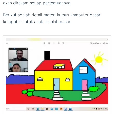
akan direkam setiap pertemuannya.
Berikut adalah detail materi kursus komputer dasar
komputer untuk anak sekolah dasar.