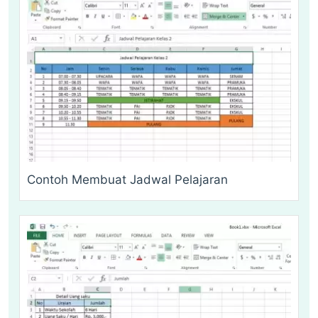
Contoh Membuat Jadwal Pelajaran