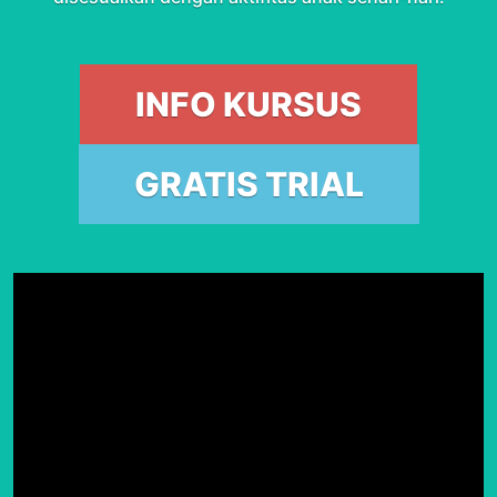
INFO KURSUS
GRATIS TRIAL