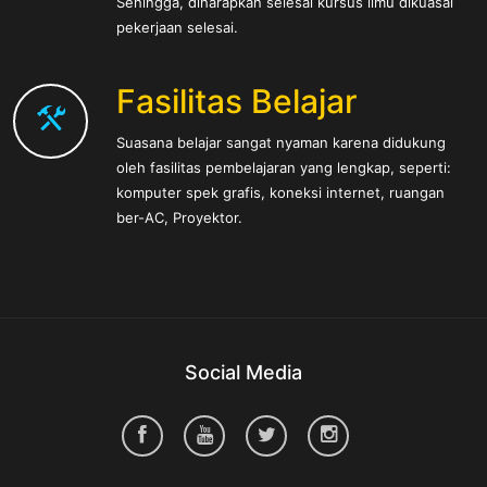
Sehingga, diharapkan selesai kursus ilmu dikuasai
pekerjaan selesai.
Fasilitas Belajar
Suasana belajar sangat nyaman karena didukung
oleh fasilitas pembelajaran yang lengkap, seperti:
komputer spek grafis, koneksi internet, ruangan
ber-AC, Proyektor.
Social Media