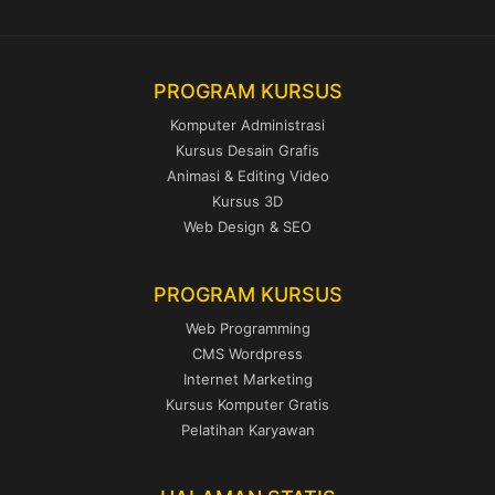
PROGRAM KURSUS
Komputer Administrasi
Kursus Desain Grafis
Animasi & Editing Video
Kursus 3D
Web Design & SEO
PROGRAM KURSUS
Web Programming
CMS Wordpress
Internet Marketing
Kursus Komputer Gratis
Pelatihan Karyawan