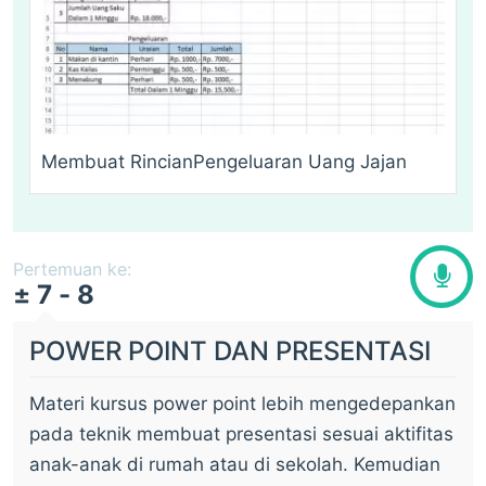
Membuat RincianPengeluaran Uang Jajan
Pertemuan ke:
± 7 - 8
POWER POINT DAN PRESENTASI
Materi kursus power point lebih mengedepankan
pada teknik membuat presentasi sesuai aktifitas
anak-anak di rumah atau di sekolah. Kemudian