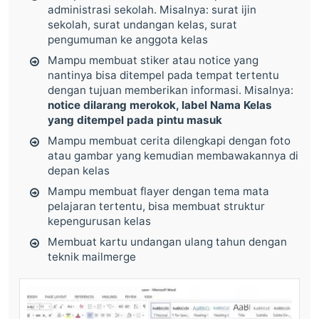
administrasi sekolah. Misalnya: surat ijin
sekolah, surat undangan kelas, surat
pengumuman ke anggota kelas
Mampu membuat stiker atau notice yang
nantinya bisa ditempel pada tempat tertentu
dengan tujuan memberikan informasi. Misalnya:
notice dilarang merokok, label Nama Kelas
yang ditempel pada pintu masuk
Mampu membuat cerita dilengkapi dengan foto
atau gambar yang kemudian membawakannya di
depan kelas
Mampu membuat flayer dengan tema mata
pelajaran tertentu, bisa membuat struktur
kepengurusan kelas
Membuat kartu undangan ulang tahun dengan
teknik mailmerge