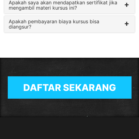
Apakah saya akan mendapatkan sertifikat jika
mengambil materi kursus ini?
Apakah pembayaran biaya kursus bisa
diangsur?
DAFTAR SEKARANG