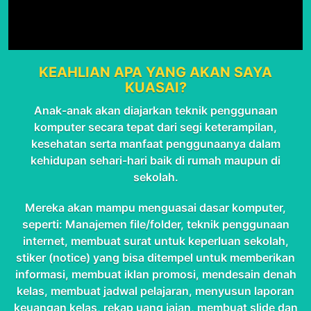
KEAHLIAN APA YANG AKAN SAYA
KUASAI?
Anak-anak akan diajarkan teknik penggunaan
komputer secara tepat dari segi keterampilan,
kesehatan serta manfaat penggunaanya dalam
kehidupan sehari-hari baik di rumah maupun di
sekolah.
Mereka akan mampu menguasai dasar komputer,
seperti: Manajemen file/folder, teknik penggunaan
internet, membuat surat untuk keperluan sekolah,
stiker (notice) yang bisa ditempel untuk memberikan
informasi, membuat iklan promosi, mendesain denah
kelas, membuat jadwal pelajaran, menyusun laporan
keuangan kelas, rekap uang jajan, membuat slide dan