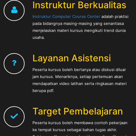
Instruktur Berkualitas
Instruktur Computer Course Center
adalah praktisi
pada bidangnya masing-masing yang senantiasa
menjelaskan materi kursus mengikuti trend dunia
usaha.
Layanan Asistensi
Peserta kursus boleh bertanya atau diskusi diluar
jam kursus. Menariknya, setiap pertemuan akan
mendapatkan video latihan serta ringkasan materi
berupa pdf.
Target Pembelajaran
Peserta kursus boleh membawa contoh pekerjaan
ke tempat kursus sebagai bahan tugas akhir.