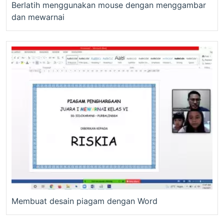
Berlatih menggunakan mouse dengan menggambar
dan mewarnai
Membuat desain piagam dengan Word