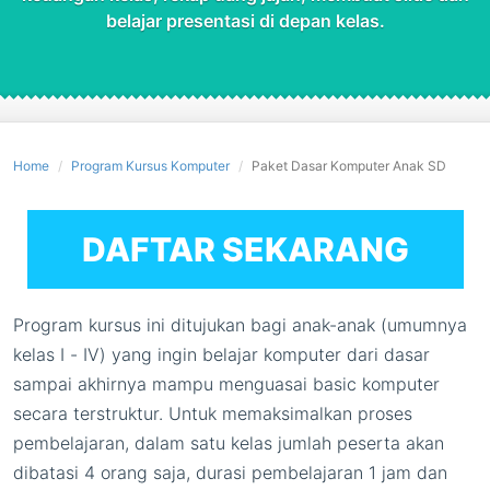
belajar presentasi di depan kelas.
Home
Program Kursus Komputer
Paket Dasar Komputer Anak SD
DAFTAR SEKARANG
Program kursus ini ditujukan bagi anak-anak (umumnya
kelas I - IV) yang ingin belajar komputer dari dasar
sampai akhirnya mampu menguasai basic komputer
secara terstruktur. Untuk memaksimalkan proses
pembelajaran, dalam satu kelas jumlah peserta akan
dibatasi 4 orang saja, durasi pembelajaran 1 jam dan