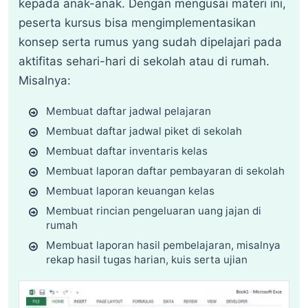
kepada anak-anak. Dengan mengusai materi ini,
peserta kursus bisa mengimplementasikan
konsep serta rumus yang sudah dipelajari pada
aktifitas sehari-hari di sekolah atau di rumah.
Misalnya:
Membuat daftar jadwal pelajaran
Membuat daftar jadwal piket di sekolah
Membuat daftar inventaris kelas
Membuat laporan daftar pembayaran di sekolah
Membuat laporan keuangan kelas
Membuat rincian pengeluaran uang jajan di
rumah
Membuat laporan hasil pembelajaran, misalnya
rekap hasil tugas harian, kuis serta ujian