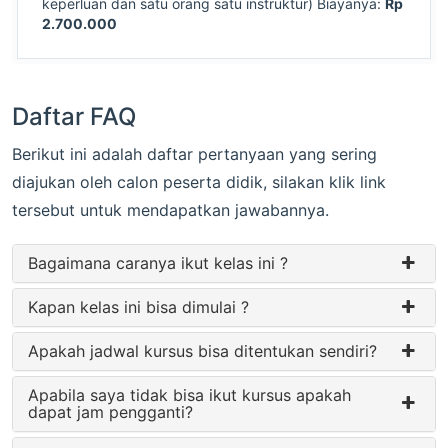
keperluan dan satu orang satu instruktur) Biayanya:
Rp
2.700.000
Daftar FAQ
Berikut ini adalah daftar pertanyaan yang sering
diajukan oleh calon peserta didik, silakan klik link
tersebut untuk mendapatkan jawabannya.
Bagaimana caranya ikut kelas ini ?
Kapan kelas ini bisa dimulai ?
Apakah jadwal kursus bisa ditentukan sendiri?
Apabila saya tidak bisa ikut kursus apakah
dapat jam pengganti?