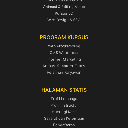
Animasi & Editing Video
Kursus 3D
Web Design & SEO
PROGRAM KURSUS
Web Programming
CMS Wordpress
Internet Marketing
Kursus Komputer Gratis
Pelatihan Karyawan
HALAMAN STATIS
Profil Lembaga
Profil Instruktur
Hubungi Kami
Sayarat dan Ketentuan
Pendaftaran