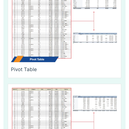
Pivot Table