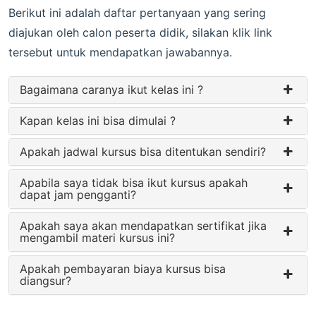
Berikut ini adalah daftar pertanyaan yang sering
diajukan oleh calon peserta didik, silakan klik link
tersebut untuk mendapatkan jawabannya.
Bagaimana caranya ikut kelas ini ?
Kapan kelas ini bisa dimulai ?
Apakah jadwal kursus bisa ditentukan sendiri?
Apabila saya tidak bisa ikut kursus apakah
dapat jam pengganti?
Apakah saya akan mendapatkan sertifikat jika
mengambil materi kursus ini?
Apakah pembayaran biaya kursus bisa
diangsur?