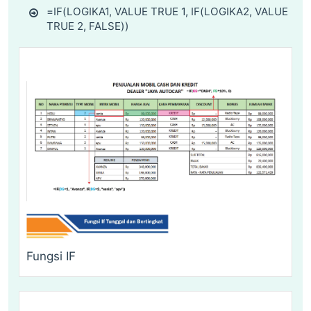
=IF(LOGIKA1, VALUE TRUE 1, IF(LOGIKA2, VALUE
TRUE 2, FALSE))
Fungsi IF