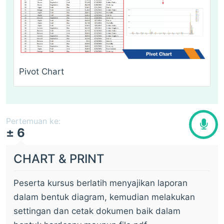
Pivot Chart
Pertemuan ke:
± 6
CHART & PRINT
Peserta kursus berlatih menyajikan laporan
dalam bentuk diagram, kemudian melakukan
settingan dan cetak dokumen baik dalam