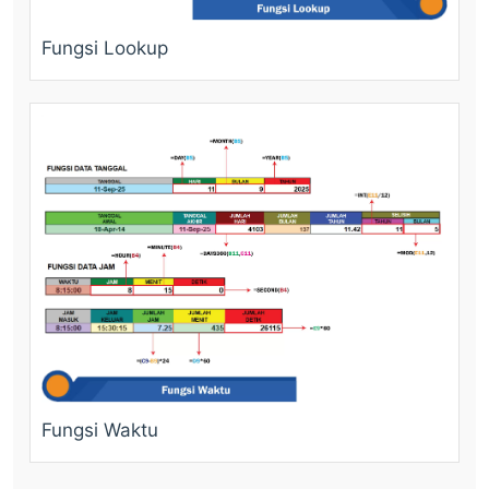
Fungsi Lookup
Fungsi Waktu