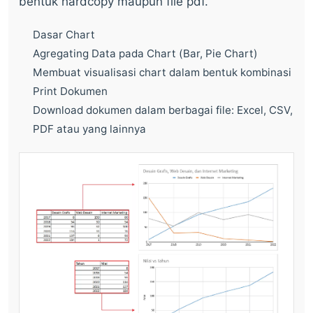
bentuk hardcopy maupun file pdf.
Dasar Chart
Agregating Data pada Chart (Bar, Pie Chart)
Membuat visualisasi chart dalam bentuk kombinasi
Print Dokumen
Download dokumen dalam berbagai file: Excel, CSV,
PDF atau yang lainnya