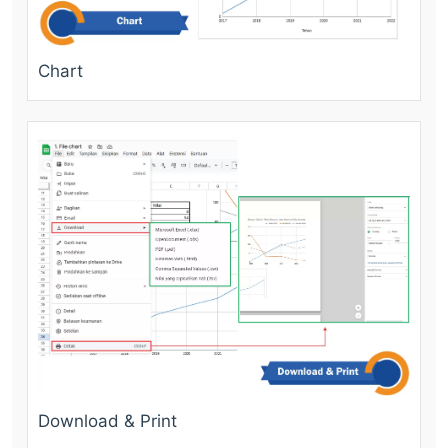
Chart
Download & Print