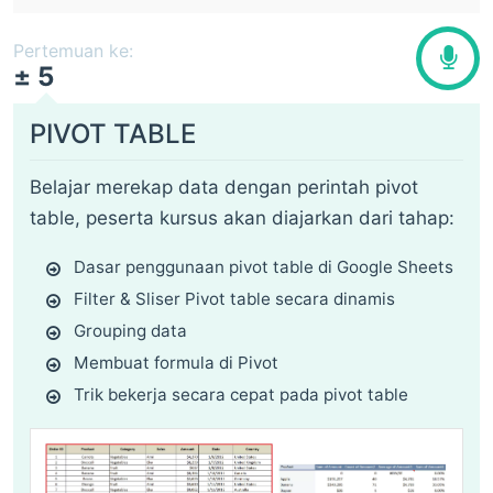
Pertemuan ke:
± 5
PIVOT TABLE
Belajar merekap data dengan perintah pivot
table, peserta kursus akan diajarkan dari tahap:
Dasar penggunaan pivot table di Google Sheets
Filter & Sliser Pivot table secara dinamis
Grouping data
Membuat formula di Pivot
Trik bekerja secara cepat pada pivot table