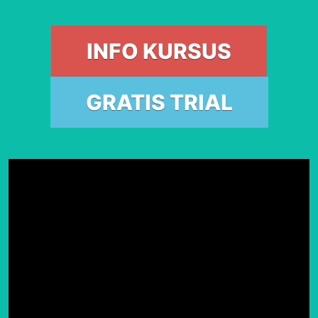
INFO KURSUS
GRATIS TRIAL