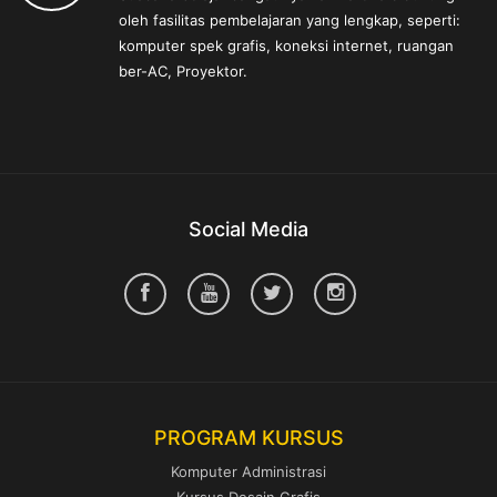
oleh fasilitas pembelajaran yang lengkap, seperti:
komputer spek grafis, koneksi internet, ruangan
ber-AC, Proyektor.
Social Media
PROGRAM KURSUS
Komputer Administrasi
Kursus Desain Grafis