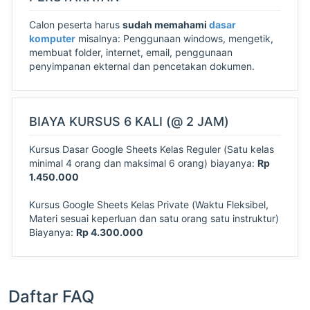
Calon peserta harus
sudah memahami
dasar
komputer
misalnya: Penggunaan windows, mengetik,
membuat folder, internet, email, penggunaan
penyimpanan ekternal dan pencetakan dokumen.
BIAYA KURSUS 6 KALI (@ 2 JAM)
Kursus Dasar Google Sheets Kelas Reguler (Satu kelas
minimal 4 orang dan maksimal 6 orang) biayanya:
Rp
1.450.000
Kursus Google Sheets Kelas Private (Waktu Fleksibel,
Materi sesuai keperluan dan satu orang satu instruktur)
Biayanya:
Rp 4.300.000
Daftar FAQ