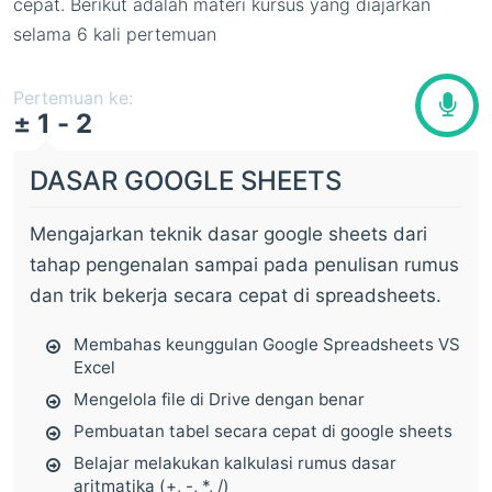
cepat. Berikut adalah materi kursus yang diajarkan
selama 6 kali pertemuan
Pertemuan ke:
± 1 - 2
DASAR GOOGLE SHEETS
Mengajarkan teknik dasar google sheets dari
tahap pengenalan sampai pada penulisan rumus
dan trik bekerja secara cepat di spreadsheets.
Membahas keunggulan Google Spreadsheets VS
Excel
Mengelola file di Drive dengan benar
Pembuatan tabel secara cepat di google sheets
Belajar melakukan kalkulasi rumus dasar
aritmatika (+, -, *, /)