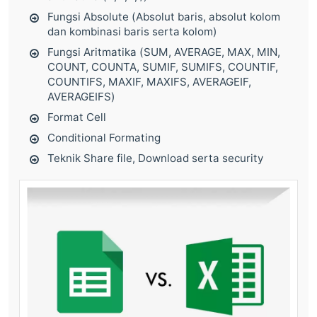
Fungsi Absolute (Absolut baris, absolut kolom
dan kombinasi baris serta kolom)
Fungsi Aritmatika (SUM, AVERAGE, MAX, MIN,
COUNT, COUNTA, SUMIF, SUMIFS, COUNTIF,
COUNTIFS, MAXIF, MAXIFS, AVERAGEIF,
AVERAGEIFS)
Format Cell
Conditional Formating
Teknik Share file, Download serta security