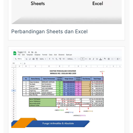
Perbandingan Sheets dan Excel