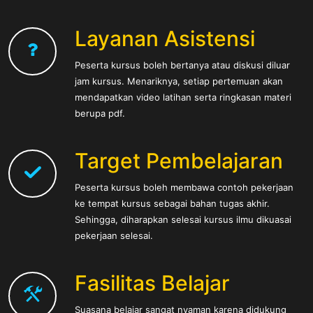
Layanan Asistensi
Peserta kursus boleh bertanya atau diskusi diluar
jam kursus. Menariknya, setiap pertemuan akan
mendapatkan video latihan serta ringkasan materi
berupa pdf.
Target Pembelajaran
Peserta kursus boleh membawa contoh pekerjaan
ke tempat kursus sebagai bahan tugas akhir.
Sehingga, diharapkan selesai kursus ilmu dikuasai
pekerjaan selesai.
Fasilitas Belajar
Suasana belajar sangat nyaman karena didukung