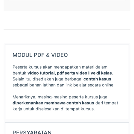
MODUL PDF & VIDEO
Peserta kursus akan mendapatkan materi dalam
bentuk
video tutorial, pdf serta video live di kelas
.
Selain itu, disediakan juga berbagai
contoh kasus
sebagai bahan latihan dan link belajar secara online.
Menariknya, masing-masing peserta kursus juga
diperkenankan membawa contoh kasus
dari tempat
kerja untuk diselesaikan di tempat kursus.
PERSYARATAN