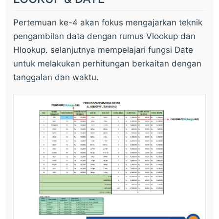
Pertemuan ke-4 akan fokus mengajarkan teknik
pengambilan data dengan rumus Vlookup dan
Hlookup. selanjutnya mempelajari fungsi Date
untuk melakukan perhitungan berkaitan dengan
tanggalan dan waktu.