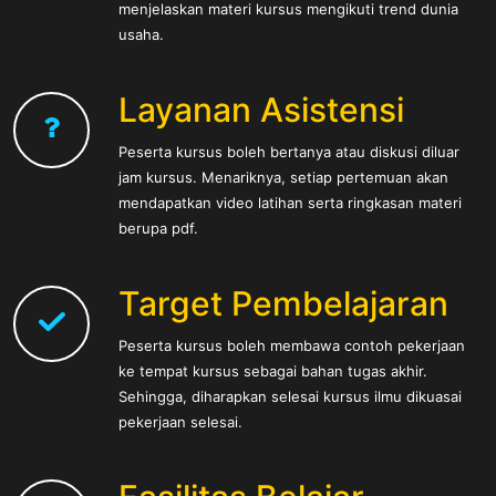
menjelaskan materi kursus mengikuti trend dunia
usaha.
Layanan Asistensi
Peserta kursus boleh bertanya atau diskusi diluar
jam kursus. Menariknya, setiap pertemuan akan
mendapatkan video latihan serta ringkasan materi
berupa pdf.
Target Pembelajaran
Peserta kursus boleh membawa contoh pekerjaan
ke tempat kursus sebagai bahan tugas akhir.
Sehingga, diharapkan selesai kursus ilmu dikuasai
pekerjaan selesai.