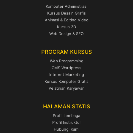
Komputer Administrasi
Kursus Desain Grafis
Animasi & Editing Video
Kursus 3D
Web Design & SEO
PROGRAM KURSUS
Web Programming
CMS Wordpress
Internet Marketing
Kursus Komputer Gratis
Pelatihan Karyawan
HALAMAN STATIS
Profil Lembaga
Profil Instruktur
Hubungi Kami