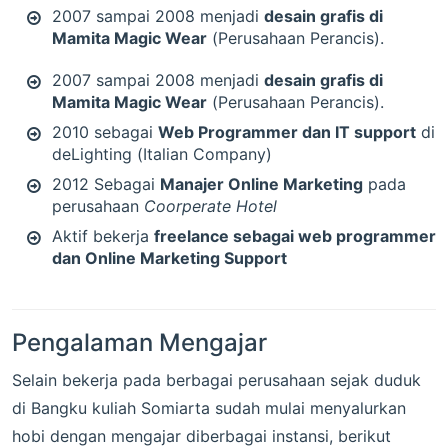
2007 sampai 2008 menjadi
desain grafis di
Mamita Magic Wear
(Perusahaan Perancis).
2007 sampai 2008 menjadi
desain grafis di
Mamita Magic Wear
(Perusahaan Perancis).
2010 sebagai
Web Programmer dan IT support
di
deLighting (Italian Company)
2012 Sebagai
Manajer Online Marketing
pada
perusahaan
Coorperate Hotel
Aktif bekerja
freelance sebagai web programmer
dan Online Marketing Support
Pengalaman Mengajar
Selain bekerja pada berbagai perusahaan sejak duduk
di Bangku kuliah Somiarta sudah mulai menyalurkan
hobi dengan mengajar diberbagai instansi, berikut