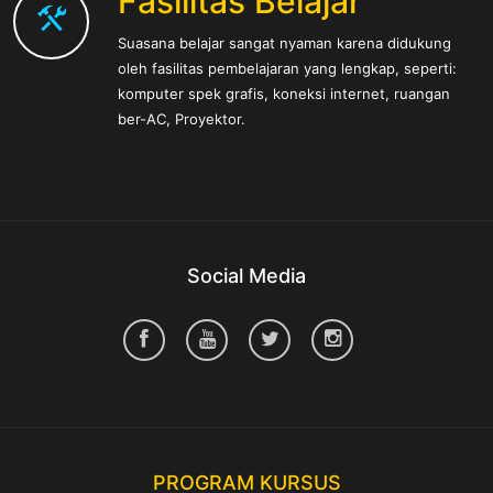
Fasilitas Belajar
Suasana belajar sangat nyaman karena didukung
oleh fasilitas pembelajaran yang lengkap, seperti:
komputer spek grafis, koneksi internet, ruangan
ber-AC, Proyektor.
Social Media
PROGRAM KURSUS