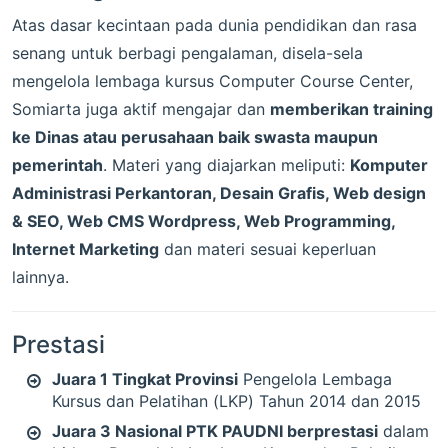
Atas dasar kecintaan pada dunia pendidikan dan rasa
senang untuk berbagi pengalaman, disela-sela
mengelola lembaga kursus Computer Course Center,
Somiarta juga aktif mengajar dan
memberikan training
ke Dinas atau perusahaan baik swasta maupun
pemerintah
. Materi yang diajarkan meliputi:
Komputer
Administrasi Perkantoran, Desain Grafis, Web design
& SEO, Web CMS Wordpress, Web Programming,
Internet Marketing
dan materi sesuai keperluan
lainnya.
Prestasi
Juara 1 Tingkat Provinsi
Pengelola Lembaga
Kursus dan Pelatihan (LKP) Tahun 2014 dan 2015
Juara 3 Nasional PTK PAUDNI berprestasi
dalam