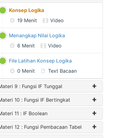
Konsep Logika
19 Menit
Video
Menangkap Nilai Logika
6 Menit
Video
File Latihan Konsep Logika
0 Menit
Text Bacaan
Materi 9 : Fungsi IF Tunggal
Materi 10 : Fungsi IF Bertingkat
Materi 11 : IF Boolean
Materi 12 : Fungsi Pembacaan Tabel