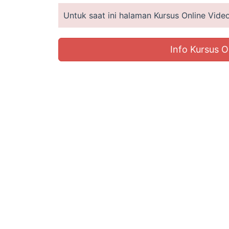
Untuk saat ini halaman Kursus Online Vid
Info Kursus O