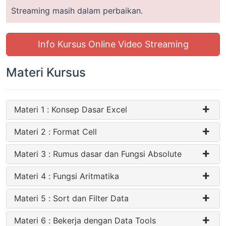
Streaming masih dalam perbaikan.
Info Kursus Online Video Streaming
Materi Kursus
Materi 1 : Konsep Dasar Excel
Materi 2 : Format Cell
Materi 3 : Rumus dasar dan Fungsi Absolute
Materi 4 : Fungsi Aritmatika
Materi 5 : Sort dan Filter Data
Materi 6 : Bekerja dengan Data Tools