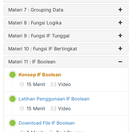
Materi 7 : Grouping Data
Materi 8 : Fungsi Logika
Materi 9 : Fungsi IF Tunggal
Materi 10 : Fungsi IF Bertingkat
Materi 11 : IF Boolean
Konsep IF Boolean
15 Menit
Video
Latihan Penggunaan IF Boolean
15 Menit
Video
Download File IF Boolean