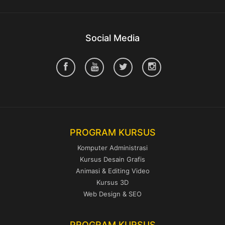
Social Media
PROGRAM KURSUS
Komputer Administrasi
Kursus Desain Grafis
Animasi & Editing Video
Kursus 3D
Web Design & SEO
PROGRAM KURSUS