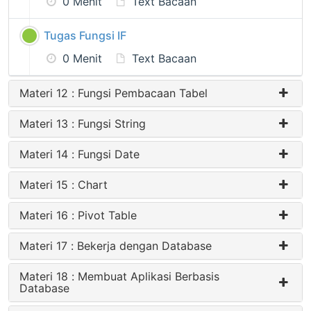
0 Menit
Text Bacaan
Tugas Fungsi IF
0 Menit
Text Bacaan
Materi 12 : Fungsi Pembacaan Tabel
Materi 13 : Fungsi String
Materi 14 : Fungsi Date
Materi 15 : Chart
Materi 16 : Pivot Table
Materi 17 : Bekerja dengan Database
Materi 18 : Membuat Aplikasi Berbasis
Database