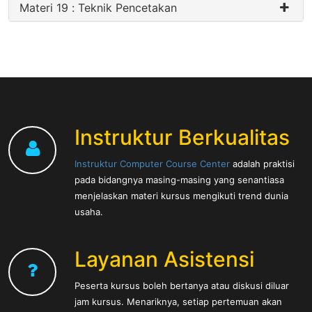
Materi 19 : Teknik Pencetakan
Instruktur Berkualitas
Instruktur Computer Course Center
adalah praktisi
pada bidangnya masing-masing yang senantiasa
menjelaskan materi kursus mengikuti trend dunia
usaha.
Layanan Asistensi
Peserta kursus boleh bertanya atau diskusi diluar
jam kursus. Menariknya, setiap pertemuan akan