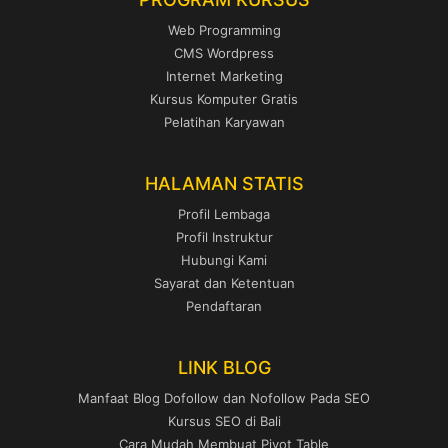
Web Programming
CMS Wordpress
Internet Marketing
Kursus Komputer Gratis
Pelatihan Karyawan
HALAMAN STATIS
Profil Lembaga
Profil Instruktur
Hubungi Kami
Sayarat dan Ketentuan
Pendaftaran
LINK BLOG
Manfaat Blog Dofollow dan Nofollow Pada SEO
Kursus SEO di Bali
Cara Mudah Membuat Pivot Table