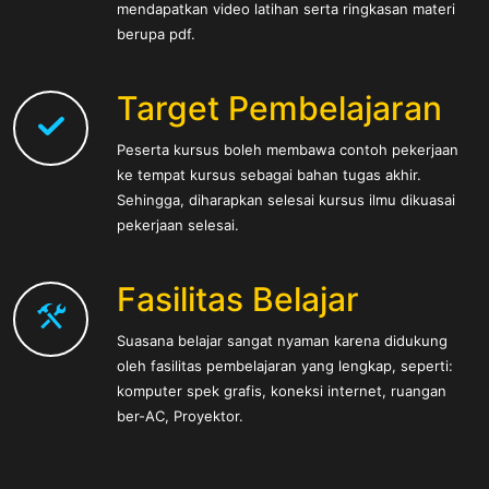
mendapatkan video latihan serta ringkasan materi
berupa pdf.
Target Pembelajaran
Peserta kursus boleh membawa contoh pekerjaan
ke tempat kursus sebagai bahan tugas akhir.
Sehingga, diharapkan selesai kursus ilmu dikuasai
pekerjaan selesai.
Fasilitas Belajar
Suasana belajar sangat nyaman karena didukung
oleh fasilitas pembelajaran yang lengkap, seperti:
komputer spek grafis, koneksi internet, ruangan
ber-AC, Proyektor.