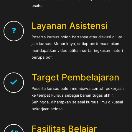
usaha.
Layanan Asistensi
Peserta kursus boleh bertanya atau diskusi diluar
jam kursus. Menariknya, setiap pertemuan akan
mendapatkan video latihan serta ringkasan materi
berupa pdf.
Target Pembelajaran
Peserta kursus boleh membawa contoh pekerjaan
ke tempat kursus sebagai bahan tugas akhir.
Sehingga, diharapkan selesai kursus ilmu dikuasai
pekerjaan selesai.
Fasilitas Belajar