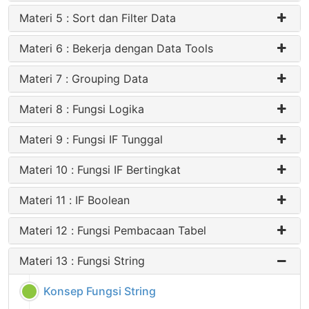
Materi 5 : Sort dan Filter Data
Materi 6 : Bekerja dengan Data Tools
Materi 7 : Grouping Data
Materi 8 : Fungsi Logika
Materi 9 : Fungsi IF Tunggal
Materi 10 : Fungsi IF Bertingkat
Materi 11 : IF Boolean
Materi 12 : Fungsi Pembacaan Tabel
Materi 13 : Fungsi String
Konsep Fungsi String