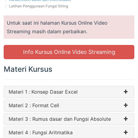
Latihan Penggunaan Fungsi String
Untuk saat ini halaman Kursus Online Video
Streaming masih dalam perbaikan.
Info Kursus Online Video Streaming
Materi Kursus
Materi 1 : Konsep Dasar Excel
Materi 2 : Format Cell
Materi 3 : Rumus dasar dan Fungsi Absolute
Materi 4 : Fungsi Aritmatika