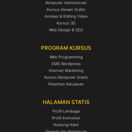
Komputer Administrasi
Kursus Desain Grafis
Animasi & Editing Video
Kursus 3D
Web Design & SEO
PROGRAM KURSUS
Web Programming
CMS Wordpress
Internet Marketing
Kursus Komputer Gratis
Pelatihan Karyawan
HALAMAN STATIS
Profil Lembaga
Profil Instruktur
Hubungi Kami
Sayarat dan Ketentuan