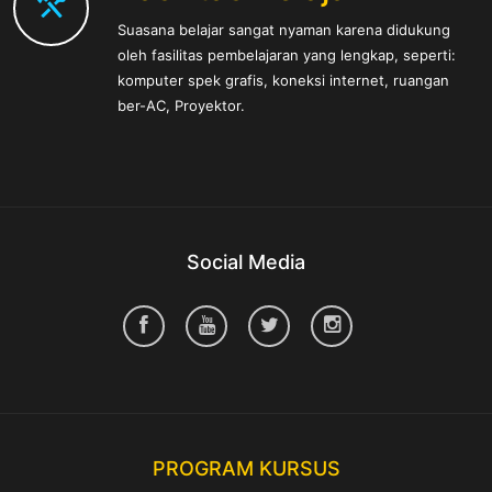
Suasana belajar sangat nyaman karena didukung
oleh fasilitas pembelajaran yang lengkap, seperti:
komputer spek grafis, koneksi internet, ruangan
ber-AC, Proyektor.
Social Media
PROGRAM KURSUS