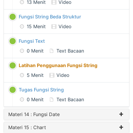
13 Menit
Video
Fungsi String Beda Struktur
15 Menit
Video
Fungsi Text
0 Menit
Text Bacaan
Latihan Penggunaan Fungsi String
5 Menit
Video
Tugas Fungsi String
0 Menit
Text Bacaan
Materi 14 : Fungsi Date
Materi 15 : Chart