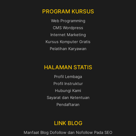
PROGRAM KURSUS
Web Programming
CMS Wordpress
Internet Marketing
Kursus Komputer Gratis
Pelatihan Karyawan
HALAMAN STATIS
Profil Lembaga
Profil Instruktur
Hubungi Kami
Sayarat dan Ketentuan
Pendaftaran
LINK BLOG
Manfaat Blog Dofollow dan Nofollow Pada SEO