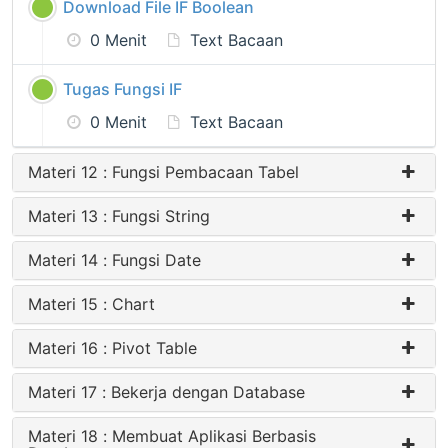
Download File IF Boolean
0 Menit
Text Bacaan
Tugas Fungsi IF
0 Menit
Text Bacaan
Materi 12 : Fungsi Pembacaan Tabel
Materi 13 : Fungsi String
Materi 14 : Fungsi Date
Materi 15 : Chart
Materi 16 : Pivot Table
Materi 17 : Bekerja dengan Database
Materi 18 : Membuat Aplikasi Berbasis