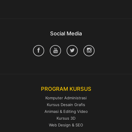
Social Media
PROGRAM KURSUS
Komputer Administrasi
Kursus Desain Grafis
Animasi & Editing Video
Kursus 3D
Web Design & SEO