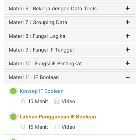
Materi 6 : Bekerja dengan Data Tools
Materi 7 : Grouping Data
Materi 8 : Fungsi Logika
Materi 9 : Fungsi IF Tunggal
Materi 10 : Fungsi IF Bertingkat
Materi 11 : IF Boolean
Konsep IF Boolean
15 Menit
Video
Latihan Penggunaan IF Boolean
15 Menit
Video