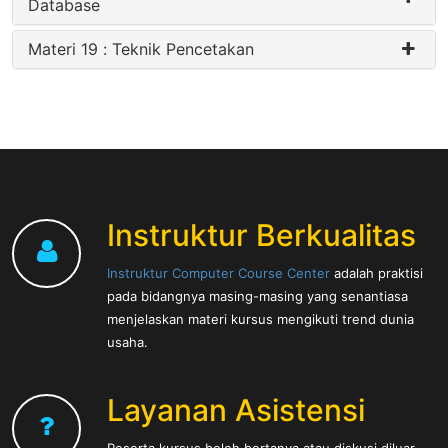
Database
Materi 19 : Teknik Pencetakan
Instruktur Berkualitas
Instruktur Computer Course Center
adalah praktisi
pada bidangnya masing-masing yang senantiasa
menjelaskan materi kursus mengikuti trend dunia
usaha.
Layanan Asistensi