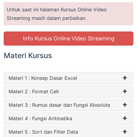
Untuk saat ini halaman Kursus Online Video
Streaming masih dalam perbaikan.
Info Kursus Online Video Streaming
Materi Kursus
Materi 1 : Konsep Dasar Excel
Materi 2 : Format Cell
Materi 3 : Rumus dasar dan Fungsi Absolute
Materi 4 : Fungsi Aritmatika
Materi 5 : Sort dan Filter Data