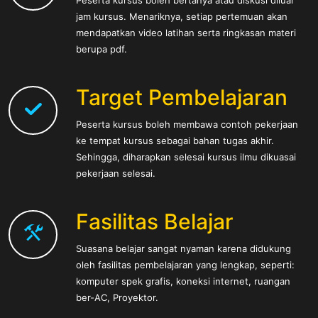
Peserta kursus boleh bertanya atau diskusi diluar
jam kursus. Menariknya, setiap pertemuan akan
mendapatkan video latihan serta ringkasan materi
berupa pdf.
Target Pembelajaran
Peserta kursus boleh membawa contoh pekerjaan
ke tempat kursus sebagai bahan tugas akhir.
Sehingga, diharapkan selesai kursus ilmu dikuasai
pekerjaan selesai.
Fasilitas Belajar
Suasana belajar sangat nyaman karena didukung
oleh fasilitas pembelajaran yang lengkap, seperti:
komputer spek grafis, koneksi internet, ruangan
ber-AC, Proyektor.