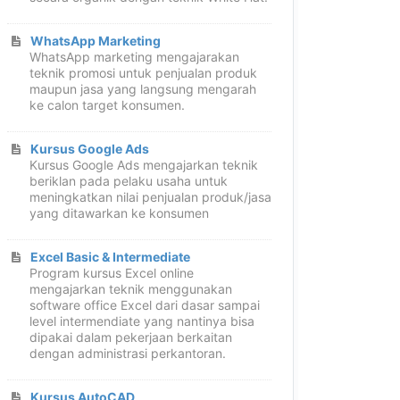
WhatsApp Marketing
WhatsApp marketing mengajarakan
teknik promosi untuk penjualan produk
maupun jasa yang langsung mengarah
ke calon target konsumen.
Kursus Google Ads
Kursus Google Ads mengajarkan teknik
beriklan pada pelaku usaha untuk
meningkatkan nilai penjualan produk/jasa
yang ditawarkan ke konsumen
Excel Basic & Intermediate
Program kursus Excel online
mengajarkan teknik menggunakan
software office Excel dari dasar sampai
level intermendiate yang nantinya bisa
dipakai dalam pekerjaan berkaitan
dengan administrasi perkantoran.
Kursus AutoCAD