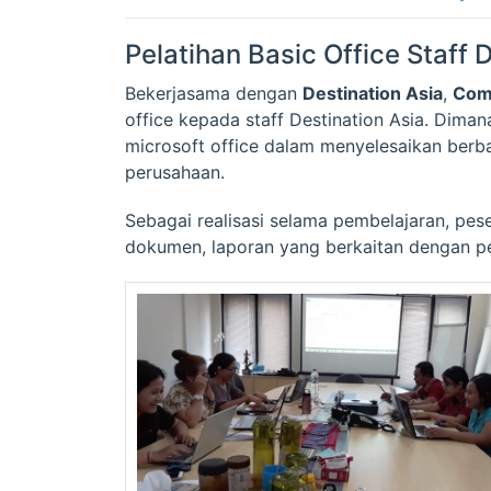
Pelatihan Basic Office Staff 
Bekerjasama dengan
Destination Asia
,
Com
office kepada staff Destination Asia. Dima
microsoft office dalam menyelesaikan berb
perusahaan.
Sebagai realisasi selama pembelajaran, pe
dokumen, laporan yang berkaitan dengan pe