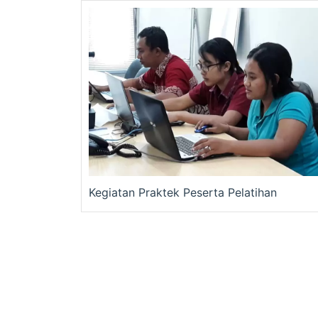
Kegiatan Praktek Peserta Pelatihan