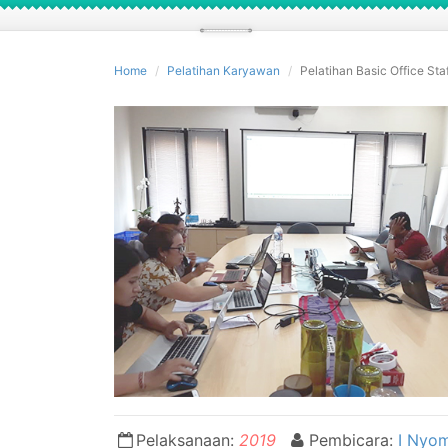
Home
Pelatihan Karyawan
Pelatihan Basic Office Sta
Pelaksanaan:
2019
Pembicara:
I Nyo