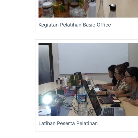
Kegiatan Pelatihan Basic Office
Latihan Peserta Pelatihan