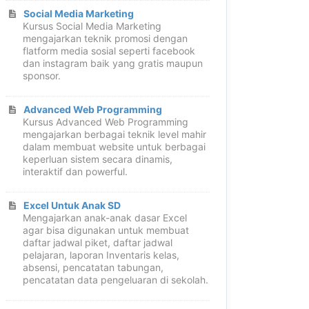
Social Media Marketing
Kursus Social Media Marketing
mengajarkan teknik promosi dengan
flatform media sosial seperti facebook
dan instagram baik yang gratis maupun
sponsor.
Advanced Web Programming
Kursus Advanced Web Programming
mengajarkan berbagai teknik level mahir
dalam membuat website untuk berbagai
keperluan sistem secara dinamis,
interaktif dan powerful.
Excel Untuk Anak SD
Mengajarkan anak-anak dasar Excel
agar bisa digunakan untuk membuat
daftar jadwal piket, daftar jadwal
pelajaran, laporan Inventaris kelas,
absensi, pencatatan tabungan,
pencatatan data pengeluaran di sekolah.