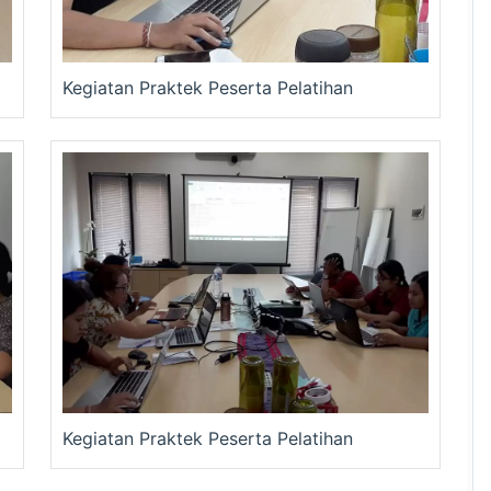
Kegiatan Praktek Peserta Pelatihan
Kegiatan Praktek Peserta Pelatihan