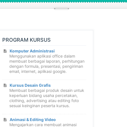
PROGRAM KURSUS
Komputer Administrasi
Menggunakan aplikasi office dalam
membuat berbagai laporan, perhitungan
dengan formula, presentasi, pengiriman
email, internet, aplikasi google.
Kursus Desain Grafis
Membuat berbagai produk desain untuk
keperluan bidang usaha percetakan,
clothing, advertising atau editing foto
sesuai keinginan peserta kursus.
Animasi & Editing Video
Mengajarkan cara membuat animasi