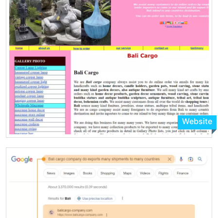
Website