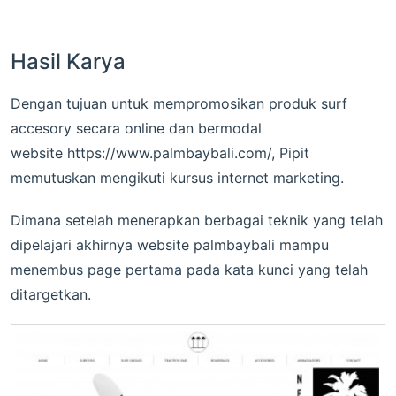
Hasil Karya
Dengan tujuan untuk mempromosikan produk surf
accesory secara online dan bermodal
website https://www.palmbaybali.com/, Pipit
memutuskan mengikuti kursus internet marketing.
Dimana setelah menerapkan berbagai teknik yang telah
dipelajari akhirnya website palmbaybali mampu
menembus page pertama pada kata kunci yang telah
ditargetkan.