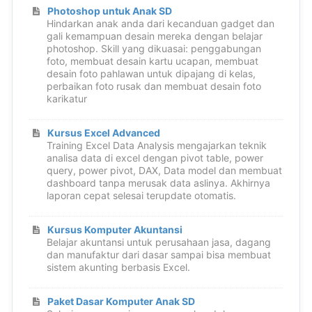
Photoshop untuk Anak SD
Hindarkan anak anda dari kecanduan gadget dan
gali kemampuan desain mereka dengan belajar
photoshop. Skill yang dikuasai: penggabungan
foto, membuat desain kartu ucapan, membuat
desain foto pahlawan untuk dipajang di kelas,
perbaikan foto rusak dan membuat desain foto
karikatur
Kursus Excel Advanced
Training Excel Data Analysis mengajarkan teknik
analisa data di excel dengan pivot table, power
query, power pivot, DAX, Data model dan membuat
dashboard tanpa merusak data aslinya. Akhirnya
laporan cepat selesai terupdate otomatis.
Kursus Komputer Akuntansi
Belajar akuntansi untuk perusahaan jasa, dagang
dan manufaktur dari dasar sampai bisa membuat
sistem akunting berbasis Excel.
Paket Dasar Komputer Anak SD