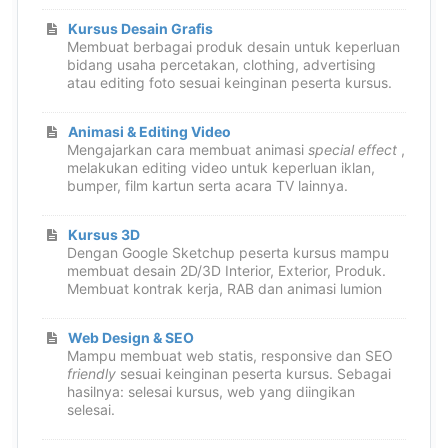
Kursus Desain Grafis
Membuat berbagai produk desain untuk keperluan
bidang usaha percetakan, clothing, advertising
atau editing foto sesuai keinginan peserta kursus.
Animasi & Editing Video
Mengajarkan cara membuat animasi
special effect
,
melakukan editing video untuk keperluan iklan,
bumper, film kartun serta acara TV lainnya.
Kursus 3D
Dengan Google Sketchup peserta kursus mampu
membuat desain 2D/3D Interior, Exterior, Produk.
Membuat kontrak kerja, RAB dan animasi lumion
Web Design & SEO
Mampu membuat web statis, responsive dan SEO
friendly
sesuai keinginan peserta kursus. Sebagai
hasilnya: selesai kursus, web yang diingikan
selesai.