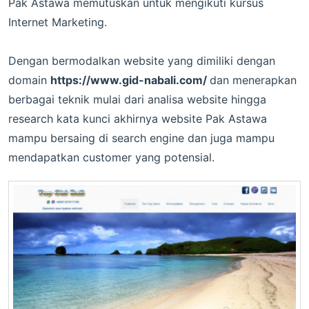
Pak Astawa memutuskan untuk mengikuti kursus
Internet Marketing.
Dengan bermodalkan website yang dimiliki dengan
domain
https://www.gid-nabali.com/
dan menerapkan
berbagai teknik mulai dari analisa website hingga
research kata kunci akhirnya website Pak Astawa
mampu bersaing di search engine dan juga mampu
mendapatkan customer yang potensial.