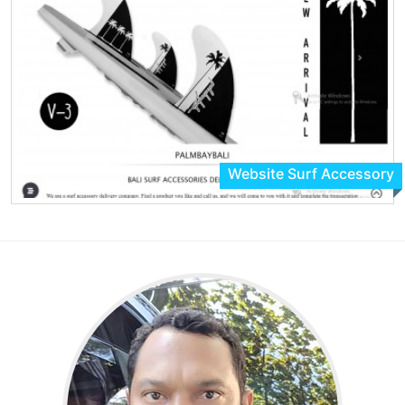
Website Surf Accessory