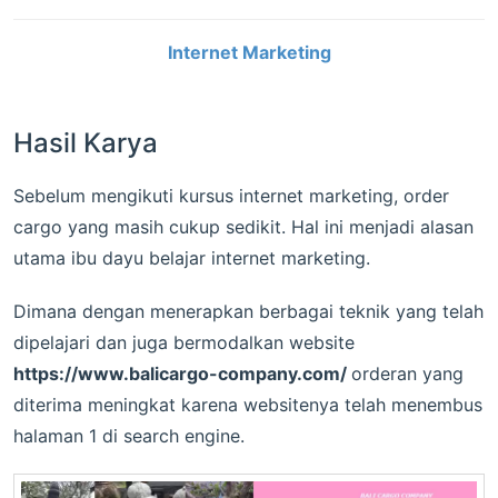
Internet Marketing
Hasil Karya
Sebelum mengikuti kursus internet marketing, order
cargo yang masih cukup sedikit. Hal ini menjadi alasan
utama ibu dayu belajar internet marketing.
Dimana dengan menerapkan berbagai teknik yang telah
dipelajari dan juga bermodalkan website
https://www.balicargo-company.com/
orderan yang
diterima meningkat karena websitenya telah menembus
halaman 1 di search engine.