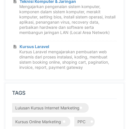
Teknisi Komputer & Jaringan
Mengajarkan pengenalan sistem komputer,
komponen dalam sistem komputer, merakit
komputer, setting bios, install sistem operasi, install
aplikasi, penanganan virus, recovery data,
perbaikan hardware dan software serta
membangun jaringan LAN (Local Area Network)
Kursus Laravel
Kursus Laravel mengajarakan pembuatan web
dinamis dari proses instalasi, koding, membuat
sistem booking online, shoping cart, pagination,
invoice, report, payment gateway
TAGS
Lulusan Kursus Internet Marketing
Kursus Online Marketing
PPC