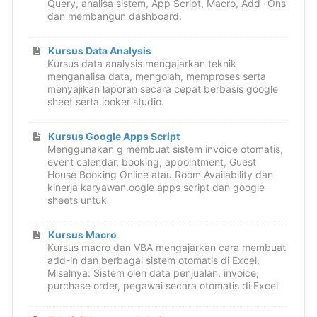
Query, analisa sistem, App Script, Macro, Add -Ons
dan membangun dashboard.
Kursus Data Analysis
Kursus data analysis mengajarkan teknik
menganalisa data, mengolah, memproses serta
menyajikan laporan secara cepat berbasis google
sheet serta looker studio.
Kursus Google Apps Script
Menggunakan g membuat sistem invoice otomatis,
event calendar, booking, appointment, Guest
House Booking Online atau Room Availability dan
kinerja karyawan.oogle apps script dan google
sheets untuk
Kursus Macro
Kursus macro dan VBA mengajarkan cara membuat
add-in dan berbagai sistem otomatis di Excel.
Misalnya: Sistem oleh data penjualan, invoice,
purchase order, pegawai secara otomatis di Excel