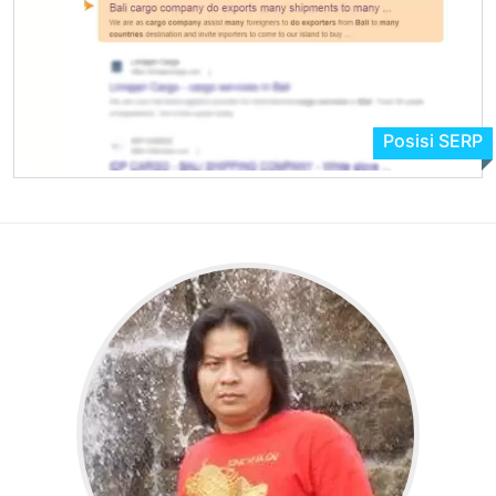
Posisi SERP