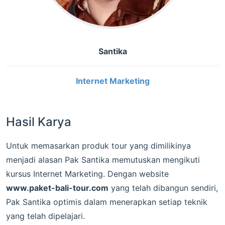
Santika
Internet Marketing
Hasil Karya
Untuk memasarkan produk tour yang dimilikinya
menjadi alasan Pak Santika memutuskan mengikuti
kursus Internet Marketing. Dengan website
www.paket-bali-tour.com
yang telah dibangun sendiri,
Pak Santika optimis dalam menerapkan setiap teknik
yang telah dipelajari.