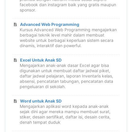
facebook dan instagram baik yang gratis maupun
sponsor.
Advanced Web Programming
Kursus Advanced Web Programming mengajarkan
berbagai teknik level mahir dalam membuat
website untuk berbagai keperluan sistem secara
dinamis, interaktif dan powerful.
Excel Untuk Anak SD
Mengajarkan anak-anak dasar Excel agar bisa
digunakan untuk membuat daftar jadwal piket,
daftar jadwal pelajaran, laporan Inventaris kelas,
absensi, pencatatan tabungan, pencatatan data
pengeluaran di sekolah.
Word untuk Anak SD
Mengajarkan aplikasi word kepada anak-anak
sejak dini agar mereka mampu membuat surat,
stiker, desain sertifikat, daftar isi, desain cerita,
denah tempat duduk