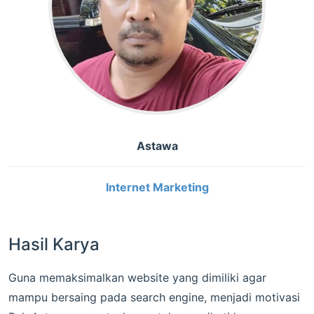
Astawa
Internet Marketing
Hasil Karya
Guna memaksimalkan website yang dimiliki agar
mampu bersaing pada search engine, menjadi motivasi