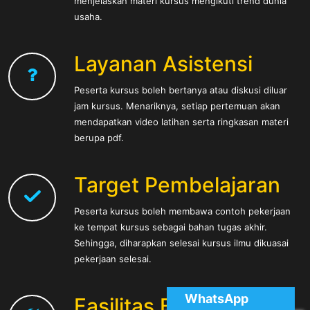
menjelaskan materi kursus mengikuti trend dunia
usaha.
Layanan Asistensi
Peserta kursus boleh bertanya atau diskusi diluar
jam kursus. Menariknya, setiap pertemuan akan
mendapatkan video latihan serta ringkasan materi
berupa pdf.
Target Pembelajaran
Peserta kursus boleh membawa contoh pekerjaan
ke tempat kursus sebagai bahan tugas akhir.
Sehingga, diharapkan selesai kursus ilmu dikuasai
pekerjaan selesai.
WhatsApp
Fasilitas Belajar