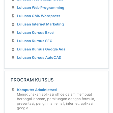
Lulusan Web Programming
Lulusan CMS Wordpress
Lulusan Internet Marketing
Lulusan Kursus Excel
Lulusan Kursus SEO
Lulusan Kursus Google Ads
Lulusan Kursus AutoCAD
PROGRAM KURSUS
Komputer Administrasi
Menggunakan aplikasi office dalam membuat
berbagai laporan, perhitungan dengan formula,
presentasi, pengiriman email, internet, aplikasi
google.