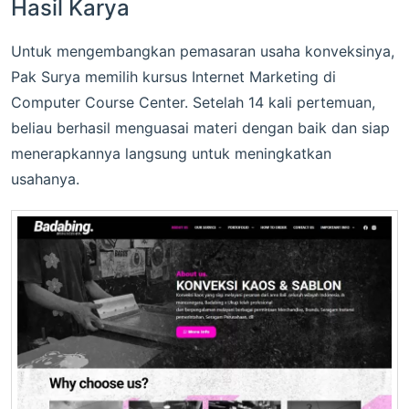
Hasil Karya
Untuk mengembangkan pemasaran usaha konveksinya,
Pak Surya memilih kursus Internet Marketing di
Computer Course Center. Setelah 14 kali pertemuan,
beliau berhasil menguasai materi dengan baik dan siap
menerapkannya langsung untuk meningkatkan
usahanya.