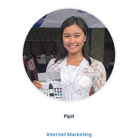
Pipit
Internet Marketing