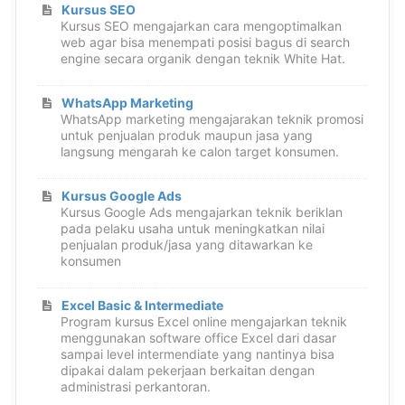
Kursus SEO
Kursus SEO mengajarkan cara mengoptimalkan
web agar bisa menempati posisi bagus di search
engine secara organik dengan teknik White Hat.
WhatsApp Marketing
WhatsApp marketing mengajarakan teknik promosi
untuk penjualan produk maupun jasa yang
langsung mengarah ke calon target konsumen.
Kursus Google Ads
Kursus Google Ads mengajarkan teknik beriklan
pada pelaku usaha untuk meningkatkan nilai
penjualan produk/jasa yang ditawarkan ke
konsumen
Excel Basic & Intermediate
Program kursus Excel online mengajarkan teknik
menggunakan software office Excel dari dasar
sampai level intermendiate yang nantinya bisa
dipakai dalam pekerjaan berkaitan dengan
administrasi perkantoran.