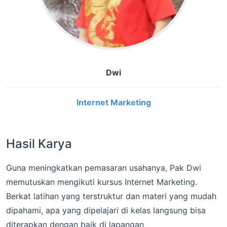
Dwi
Internet Marketing
Hasil Karya
Guna meningkatkan pemasaran usahanya, Pak Dwi
memutuskan mengikuti kursus Internet Marketing.
Berkat latihan yang terstruktur dan materi yang mudah
dipahami, apa yang dipelajari di kelas langsung bisa
diterapkan dengan baik di lapangan