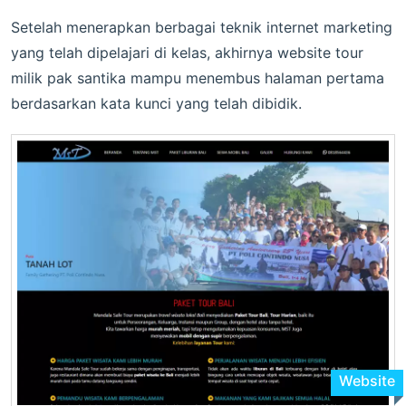
Setelah menerapkan berbagai teknik internet marketing
yang telah dipelajari di kelas, akhirnya website tour
milik pak santika mampu menembus halaman pertama
berdasarkan kata kunci yang telah dibidik.
Website