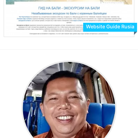
Website Guide Rusia