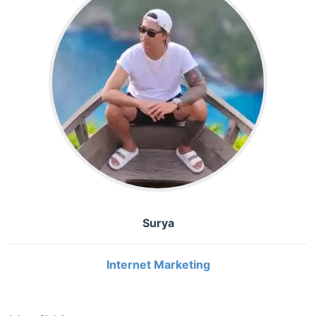
Surya
Internet Marketing