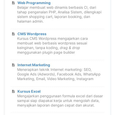
Web Programming
Belajar membuat web dinamis berbasis CI, dari
tahap pengenalan PHP, Analisa Sistem, dilengkapi
sistem shopping cart, laporan booking, dan
halaman admin.
CMS Wordpress
Kursus CMS Wordpress mengajarkan cara
membuat web berbasis wordpress sesuai
keinginan, tanpa koding,
drag & drop
menggunakan plugin page builder
Internet Marketing
Menerapkan teknik Internet marketing: SEO,
Google Ads (Adwords), Facebook Ads, WhatsApp
Marketing, Email, Video Marketing, Instagram
Kursus Excel
Mengajarkan penggunaan formula excel dari dasar
sampai siap diapakai kerja untuk mengolah data,
menyajikan laporan dengan cepat dan akurat.