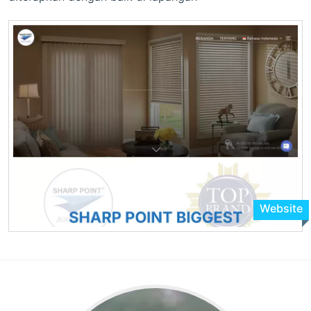
Website